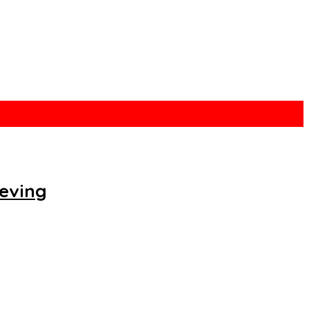
eving