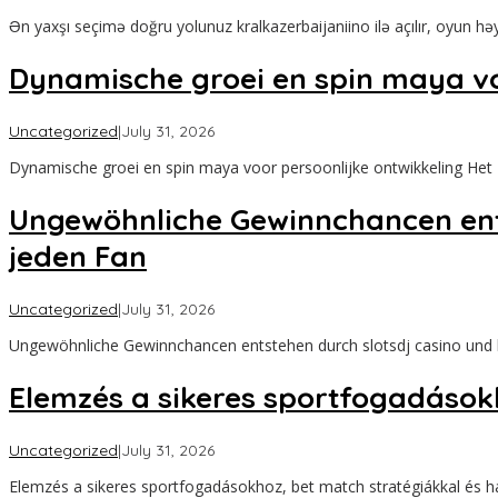
admin
Ən yaxşı seçimə doğru yolunuz kralkazerbaijaniino ilə açılır, oyun həy
Dynamische groei en spin maya vo
by
Uncategorized
|
July 31, 2026
admin
Dynamische groei en spin maya voor persoonlijke ontwikkeling He
Ungewöhnliche Gewinnchancen ents
jeden Fan
by
Uncategorized
|
July 31, 2026
admin
Ungewöhnliche Gewinnchancen entstehen durch slotsdj casino und b
Elemzés a sikeres sportfogadások
by
Uncategorized
|
July 31, 2026
admin
Elemzés a sikeres sportfogadásokhoz, bet match stratégiákkal és h