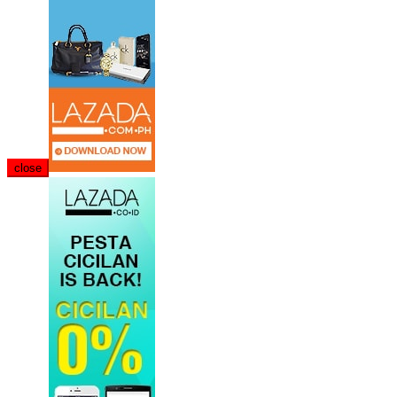
close