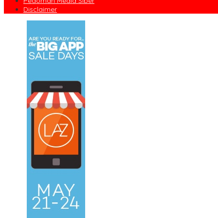
Pedoman Media Siber
Disclaimer