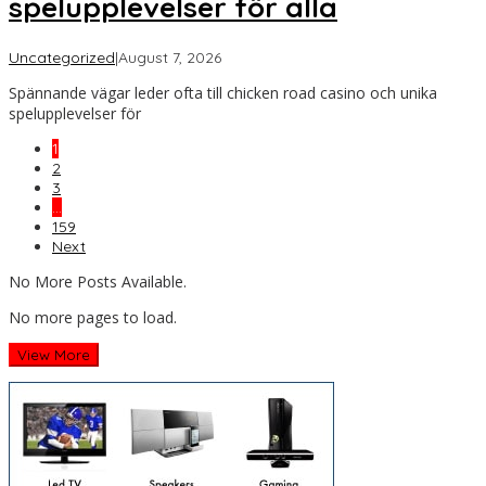
spelupplevelser för alla
by
Uncategorized
|
August 7, 2026
admin
Spännande vägar leder ofta till chicken road casino och unika
spelupplevelser för
1
2
3
…
159
Next
No More Posts Available.
No more pages to load.
View More