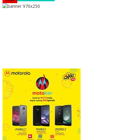
Estrategias únicas de casino online con thor fortune online
casino para ganar más
Αξιολόγηση κινδύνων και προοπτικές αγοράς με το thorfortune για
έξυπνες επενδύσεις
Αξιολόγηση κινδύνων και προοπτικές αγοράς με το thorfortune για
έξυπνες επενδύσεις
Erfahrung zeigt, dass mit ninlay innovative Strategien im Online-
Bereich realisierbar werden können
Aktuelle Informationen zu thenv-casinos.com.de für erfahrene
Spieler und Neueinsteiger