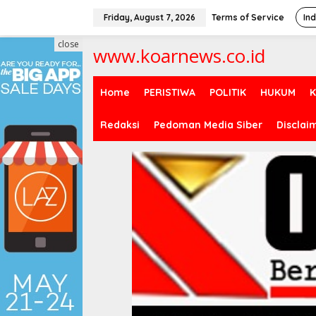
Skip
to
Friday, August 7, 2026
Terms of Service
In
content
close
www.koarnews.co.id
Home
PERISTIWA
POLITIK
HUKUM
K
Redaksi
Pedoman Media Siber
Disclai