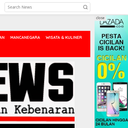
close
AN
MANCANEGARA
WISATA & KULINER