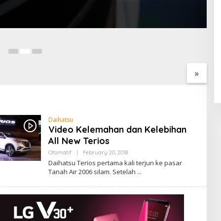
Fe
able tales emerge
Lambiance parfaite pour
Α
xploration to
vos soirées avec un casino
α
 with grizzlysquest
en ligne suisse fiable et
π
»
 experiences
divertissant
h
c
χ
Daihatsu
Video Kelemahan dan Kelebihan
All New Terios
By
Otomatif
|
February 20, 2018
Admin
Daihatsu Terios pertama kali terjun ke pasar
Tanah Air 2006 silam. Setelah