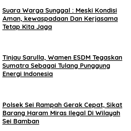
Suara Warga Sunggal : Meski Kondisi
Aman, kewaspadaan Dan Kerjasama
Tetap Kita Jaga
Tinjau Sarulla, Wamen ESDM Tegaskan
Sumatra Sebagai Tulang Punggung
Energi Indonesia
Polsek Sei Rampah Gerak Cepat, Sikat
Barang Haram Miras Ilegal Di Wilayah
Sei Bamban