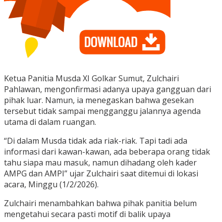
Ketua Panitia Musda XI Golkar Sumut, Zulchairi
Pahlawan, mengonfirmasi adanya upaya gangguan dari
pihak luar. Namun, ia menegaskan bahwa gesekan
tersebut tidak sampai mengganggu jalannya agenda
utama di dalam ruangan.
“Di dalam Musda tidak ada riak-riak. Tapi tadi ada
informasi dari kawan-kawan, ada beberapa orang tidak
tahu siapa mau masuk, namun dihadang oleh kader
AMPG dan AMPI” ujar Zulchairi saat ditemui di lokasi
acara, Minggu (1/2/2026).
Zulchairi menambahkan bahwa pihak panitia belum
mengetahui secara pasti motif di balik upaya