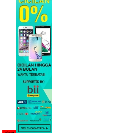
close