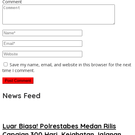
Comment
Save my name, email, and website in this browser for the next
time I comment.
News Feed
Luar Biasa! Polrestabes Medan Rilis
Capaian 300 Hari, Kejahatan Jalanan