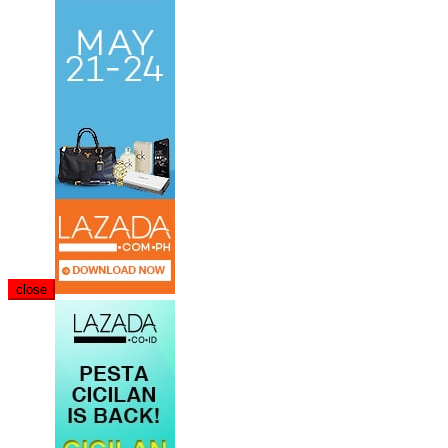
close