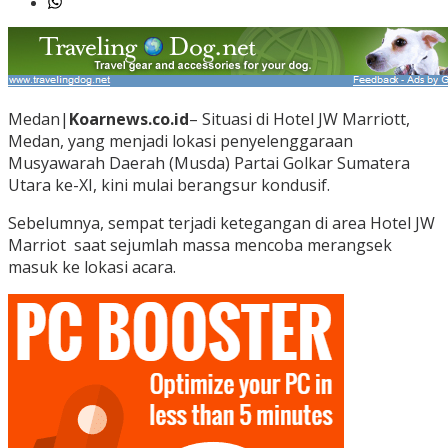
Medan|
Koarnews.co.id
– Situasi di Hotel JW Marriott,
Medan, yang menjadi lokasi penyelenggaraan
Musyawarah Daerah (Musda) Partai Golkar Sumatera
Utara ke-XI, kini mulai berangsur kondusif.
Sebelumnya, sempat terjadi ketegangan di area Hotel JW
Marriot saat sejumlah massa mencoba merangsek
masuk ke lokasi acara.