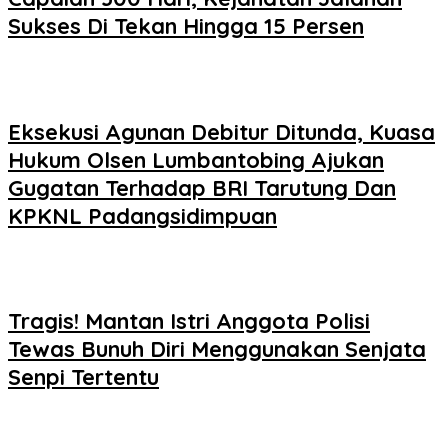
Sukses Di Tekan Hingga 15 Persen
Eksekusi Agunan Debitur Ditunda, Kuasa
Hukum Olsen Lumbantobing Ajukan
Gugatan Terhadap BRI Tarutung Dan
KPKNL Padangsidimpuan
Tragis! Mantan Istri Anggota Polisi
Tewas Bunuh Diri Menggunakan Senjata
Senpi Tertentu