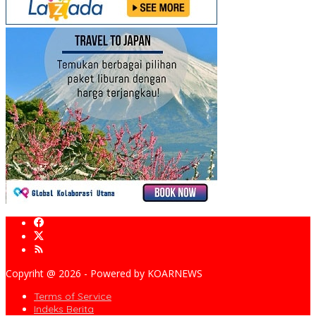
Copyriht @ 2026 - Powered by KOARNEWS
Terms of Service
Indeks Berita