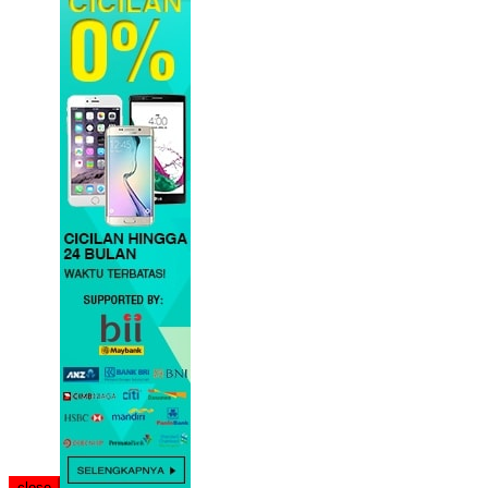
close