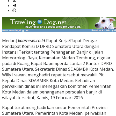
Medan|
koarnews.co.id-
Rapat Kerja/Rapat Dengar
Pendapat Komisi D DPRD Sumatera Utara dengan
Instansi Terkait tentang Penanganan Banjir di Jalan
Meteorologi Raya, Kecamatan Medan Tembung, digelar
pada di Ruang Rapat Bapemperda Lantai 2 Kantor DPRD
Sumatera Utara. Sekretaris Dinas SDABMBK Kota Medan,
Willy Irawan, menghadiri rapat tersebut mewakili Plt
Kepala Dinas SDABMBK Kota Medan. Kehadiran
perwakilan dinas ini menegaskan komitmen Pemerintah
Kota Medan dalam penanganan persoalan banjir di
wilayah tersebut, Kamis, 19 Februari 2026.
Rapat turut menghadirkan unsur Pemerintah Provinsi
Sumatera Utara, Pemerintah Kota Medan, perwakilan