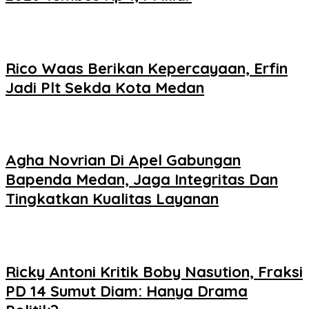
Rico Waas Berikan Kepercayaan, Erfin
Jadi Plt Sekda Kota Medan
Agha Novrian Di Apel Gabungan
Bapenda Medan, Jaga Integritas Dan
Tingkatkan Kualitas Layanan
Ricky Antoni Kritik Boby Nasution, Fraksi
PD 14 Sumut Diam: Hanya Drama