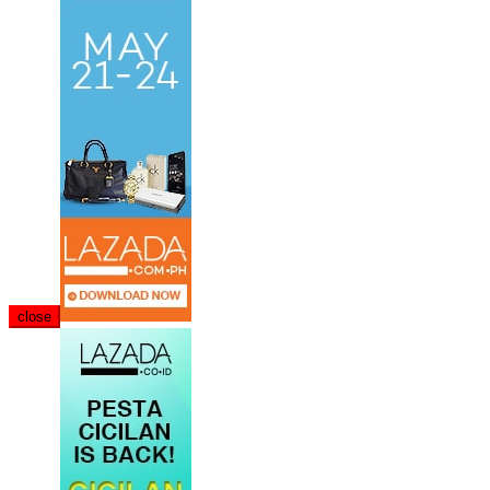
close