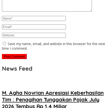
Save my name, email, and website in this browser for the next
time I comment.
News Feed
M. Agha Novrian Apresiasi Keberhasilan
Tim : Penagihan Tunggakan Pajak July
2026 Tembus Rp 1,4 Miliar