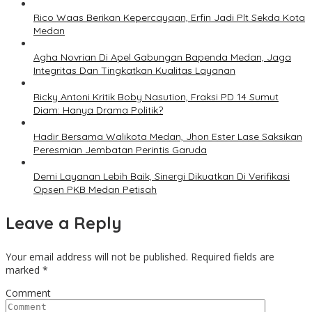
Rico Waas Berikan Kepercayaan, Erfin Jadi Plt Sekda Kota
Medan
Agha Novrian Di Apel Gabungan Bapenda Medan, Jaga
Integritas Dan Tingkatkan Kualitas Layanan
Ricky Antoni Kritik Boby Nasution, Fraksi PD 14 Sumut
Diam: Hanya Drama Politik?
Hadir Bersama Walikota Medan, Jhon Ester Lase Saksikan
Peresmian Jembatan Perintis Garuda
Demi Layanan Lebih Baik, Sinergi Dikuatkan Di Verifikasi
Opsen PKB Medan Petisah
Leave a Reply
Your email address will not be published.
Required fields are
marked
*
Comment