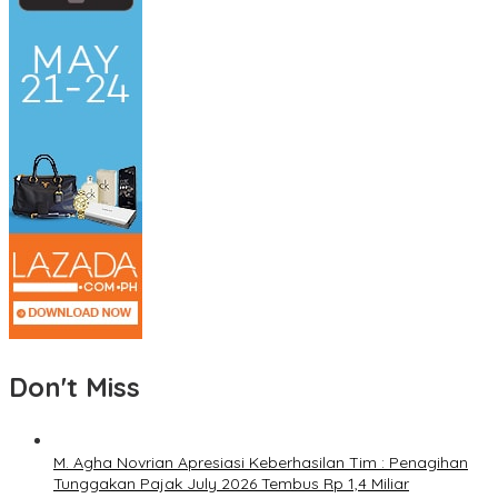
Don't Miss
M. Agha Novrian Apresiasi Keberhasilan Tim : Penagihan
Tunggakan Pajak July 2026 Tembus Rp 1,4 Miliar