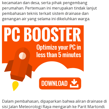
kecamatan dan desa, serta pihak pengembang
perumahan. Pertemuan ini merupakan tindak lanjut
pembahasan teknis terkait sistem drainase dan
genangan air yang selama ini dikeluhkan warga.
Dalam pembahasan, dipaparkan bahwa aliran drainase di
sisi Jalan Meteorologi Raya mengarah ke Parit Martondi.