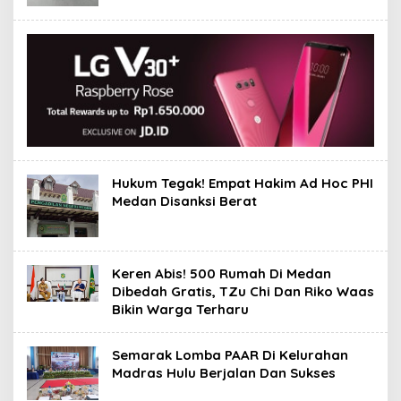
Hukum Tegak! Empat Hakim Ad Hoc PHI
Medan Disanksi Berat
Keren Abis! 500 Rumah Di Medan
Dibedah Gratis, TZu Chi Dan Riko Waas
Bikin Warga Terharu
Semarak Lomba PAAR Di Kelurahan
Madras Hulu Berjalan Dan Sukses