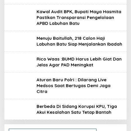
Kawal Audit BPK, Bupati Maya Hasmita
Pastikan Transparansi Pengelolaan
APBD Labuhan Batu
Menuju Baitullah, 218 Calon Haji
Labuhan Batu Siap Menjalankan Ibadah
Rico Waas :BUMD Harus Lebih Giat Dan
Jelas Agar PAD Meningkat
Aturan Baru Polri : Dilarang Live
Medsos Saat Bertugas Demi Jaga
Citra
Berbeda Di Sidang Korupsi KPU, Tiga
Akui Kesalahan Satu Tetap Bantah