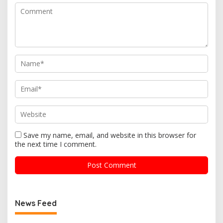
Save my name, email, and website in this browser for
the next time I comment.
News Feed